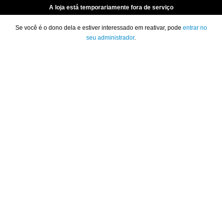
A loja está temporariamente fora de serviço
Se você é o dono dela e estiver interessado em reativar, pode
entrar no
seu administrador
.