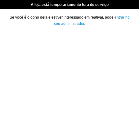
A loja está temporariamente fora de serviço
Se você é o dono dela e estiver interessado em reativar, pode
entrar no
seu administrador
.